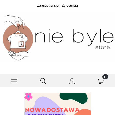
Zarejestruj się
Zaloguj się