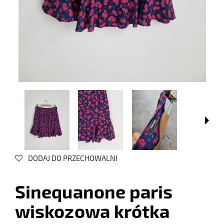
DODAJ DO PRZECHOWALNI
Sinequanone paris
wiskozowa krótka