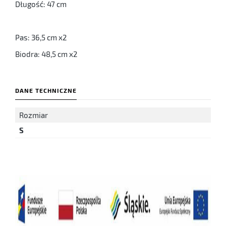
Długość: 47 cm
Pas: 36,5 cm x2
Biodra: 48,5 cm x2
DANE TECHNICZNE
Rozmiar
S