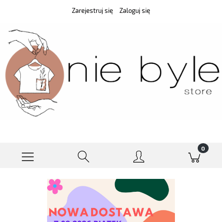
Zarejestruj się
Zaloguj się