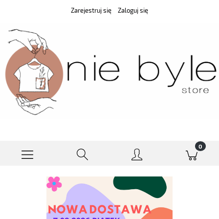
Zarejestruj się
Zaloguj się