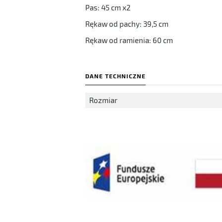
Pas: 45 cm x2
Rękaw od pachy: 39,5 cm
Rękaw od ramienia: 60 cm
DANE TECHNICZNE
Rozmiar