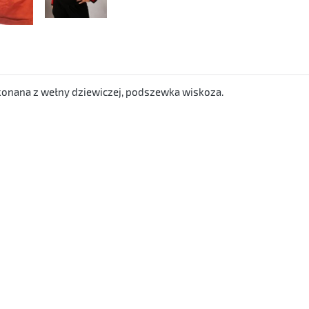
onana z wełny dziewiczej, podszewka wiskoza.