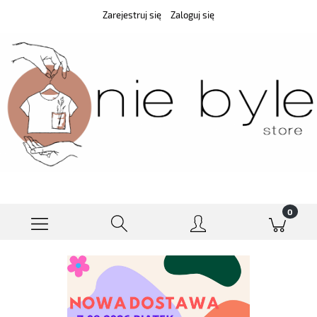
Zarejestruj się
Zaloguj się