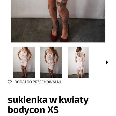
DODAJ DO PRZECHOWALNI
sukienka w kwiaty
bodycon XS