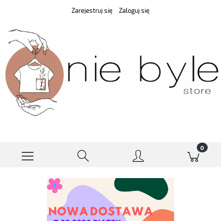
Zarejestruj się
Zaloguj się