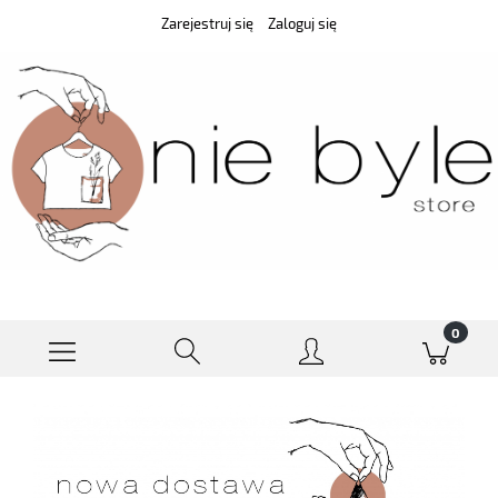
Zarejestruj się
Zaloguj się