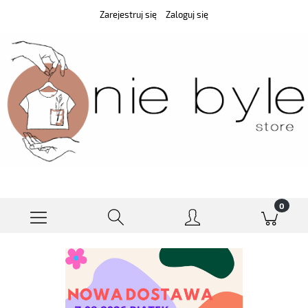
Zarejestruj się
Zaloguj się