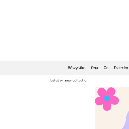
Wszystko
Ona
On
Dziecko
Jesteś w:
new collection