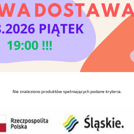
Nie znaleziono produktów spełniających podane kryteria.