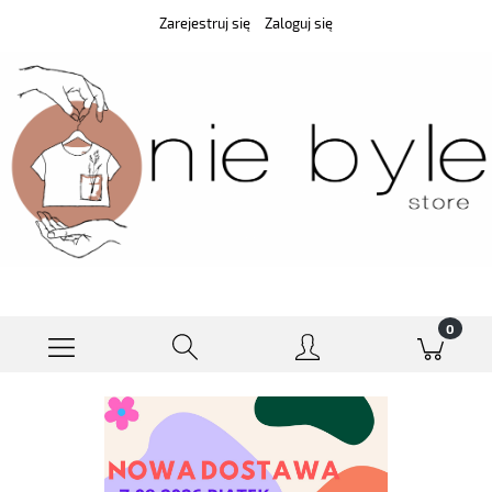
Zarejestruj się
Zaloguj się