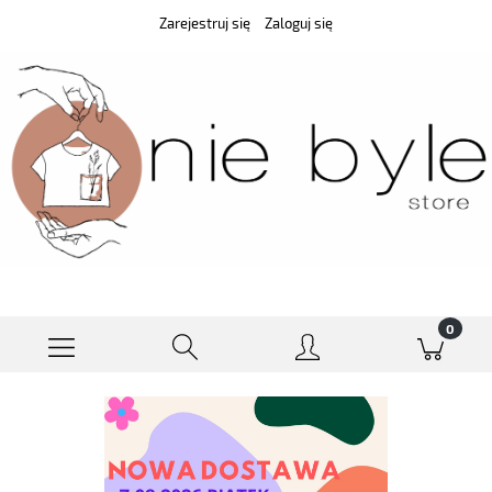
Zarejestruj się
Zaloguj się