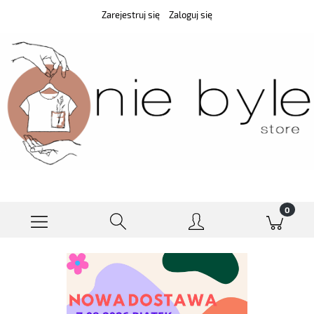
Zarejestruj się
Zaloguj się