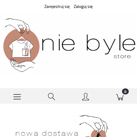
Zarejestruj się
Zaloguj się