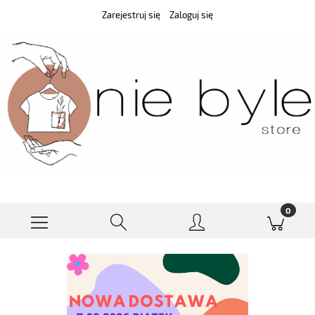
Zarejestruj się
Zaloguj się