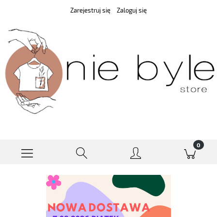
Zarejestruj się
Zaloguj się