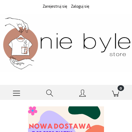
Zarejestruj się
Zaloguj się