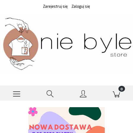
Zarejestruj się
Zaloguj się