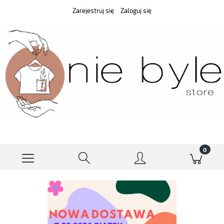
Zarejestruj się
Zaloguj się