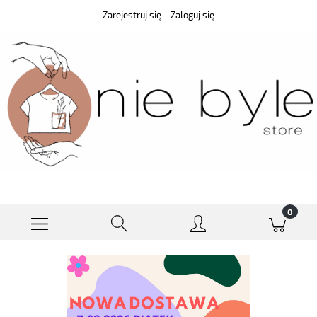
Zarejestruj się
Zaloguj się