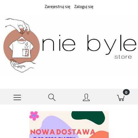
Zarejestruj się
Zaloguj się