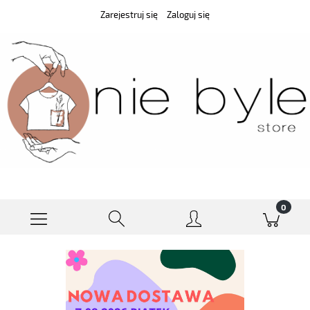
Zarejestruj się
Zaloguj się