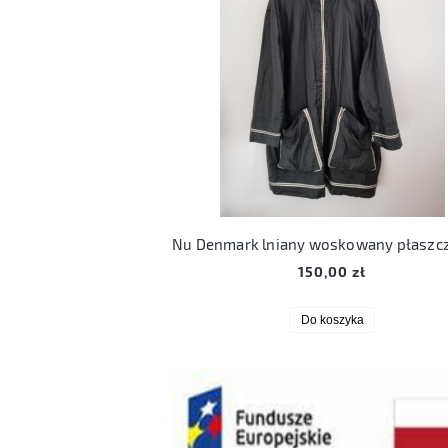
150,00 zł
Do koszyka