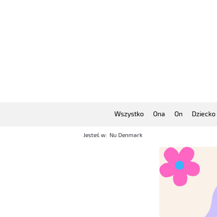
Wszystko
Ona
On
Dziecko
Jesteś w:
Nu Denmark