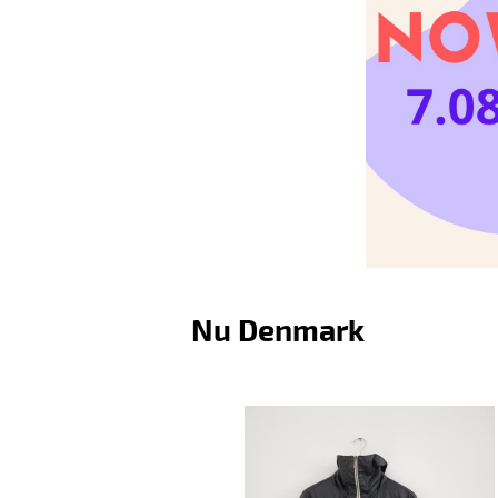
Nu Denmark