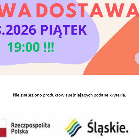
Nie znaleziono produktów spełniających podane kryteria.