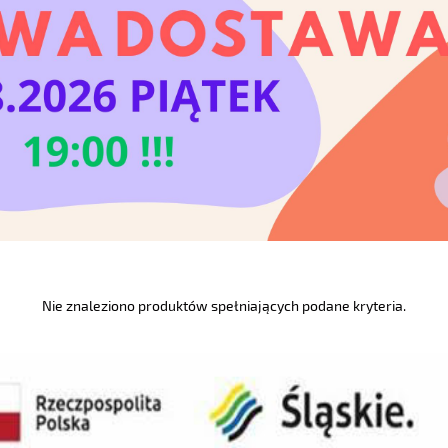
Nie znaleziono produktów spełniających podane kryteria.