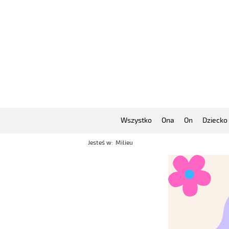
Wszystko
Ona
On
Dziecko
Jesteś w:
Milieu