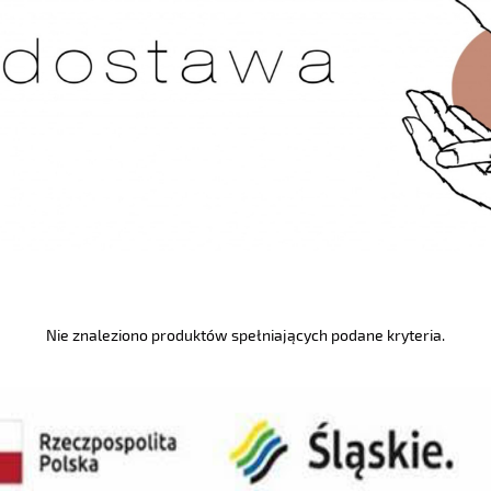
Nie znaleziono produktów spełniających podane kryteria.