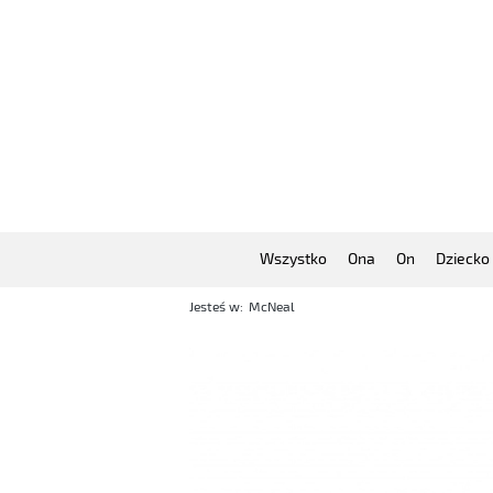
Wszystko
Ona
On
Dziecko
Jesteś w:
McNeal