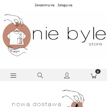
Zarejestruj się
Zaloguj się