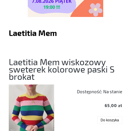
Laetitia Mem
Laetitia Mem wiskozowy
sweterek kolorowe paski S
brokat
Dostępność:
Na stanie
65,00 zł
Do koszyka