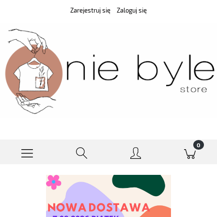
Zarejestruj się
Zaloguj się