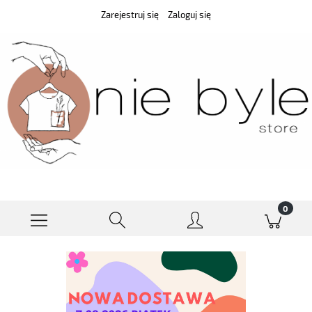
Zarejestruj się
Zaloguj się