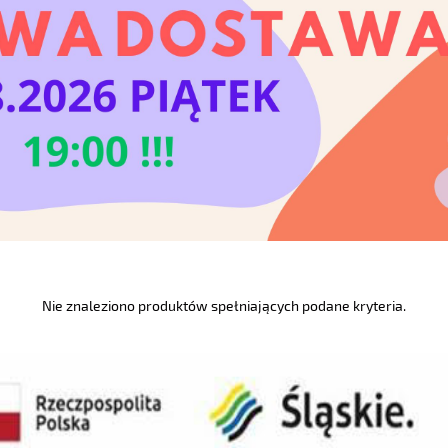
Nie znaleziono produktów spełniających podane kryteria.