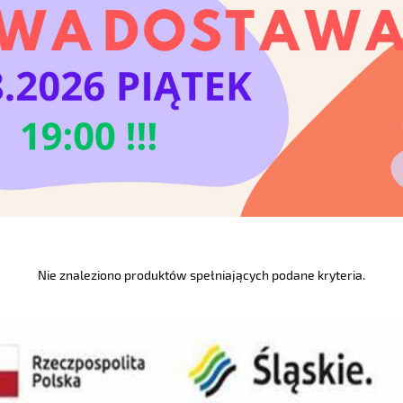
Nie znaleziono produktów spełniających podane kryteria.