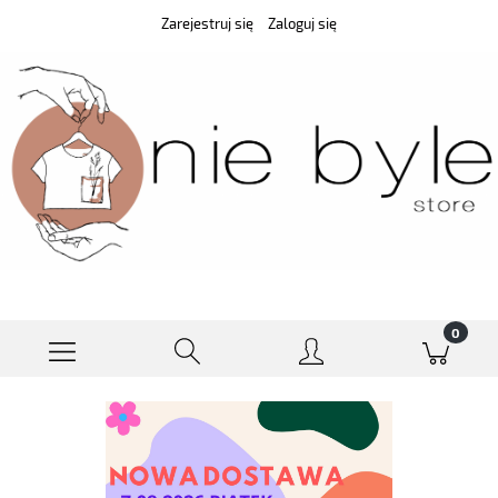
Zarejestruj się
Zaloguj się