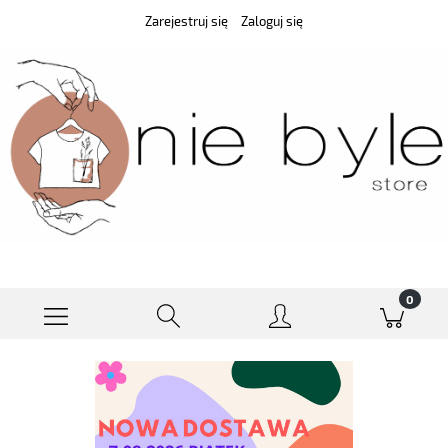
Zarejestruj się
Zaloguj się