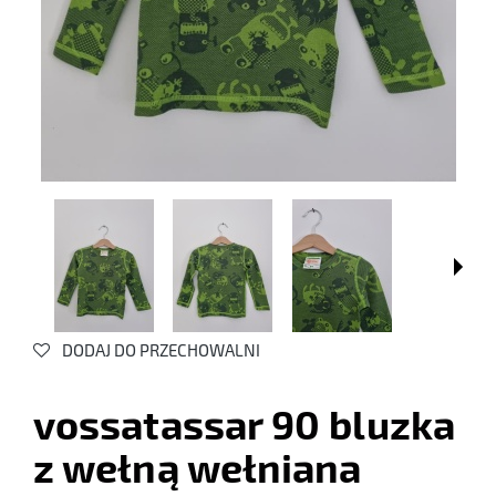
DODAJ DO PRZECHOWALNI
vossatassar 90 bluzka
z wełną wełniana