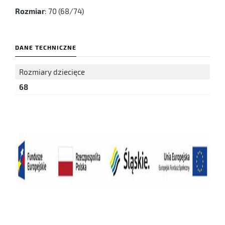
Rozmiar
: 70 (68/74)
DANE TECHNICZNE
Rozmiary dziecięce
68