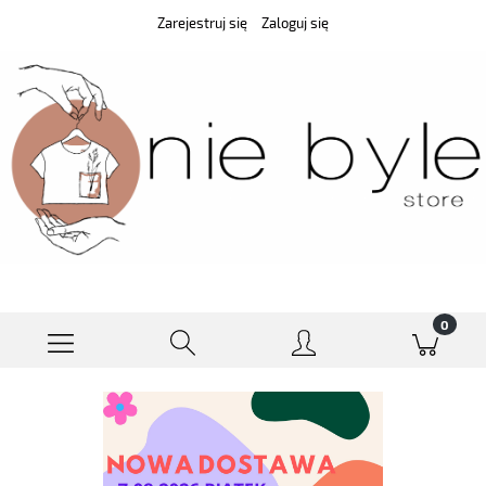
Zarejestruj się
Zaloguj się