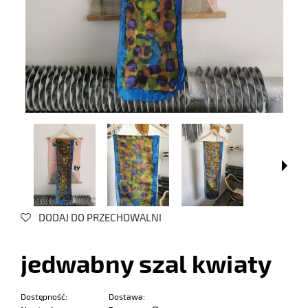
DODAJ DO PRZECHOWALNI
jedwabny szal kwiaty
Dostępność:
Dostawa: