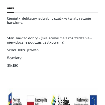
OPIS
Cieniutki delikatny jedwabny szalik w kwiaty ręcznie
barwiony.
Stan: bardzo dobry - (miejscowe małe rozrzedzenia -
niewidoczne podczas użytkowania)
Skład: 100% jedwab
Wymiary:
35x180