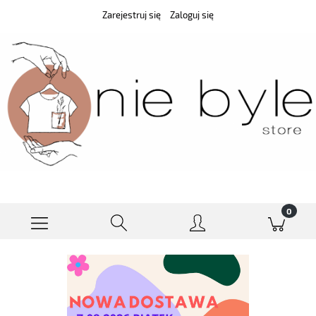
Zarejestruj się
Zaloguj się