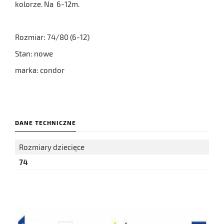
kolorze. Na 6-12m.
Rozmiar: 74/80 (6-12)
Stan: nowe
marka: condor
DANE TECHNICZNE
Rozmiary dziecięce
74