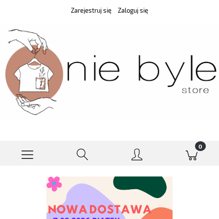
Zarejestruj się
Zaloguj się