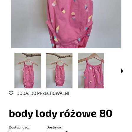
DODAJ DO PRZECHOWALNI
body lody różowe 80
Dostępność:
Dostawa: