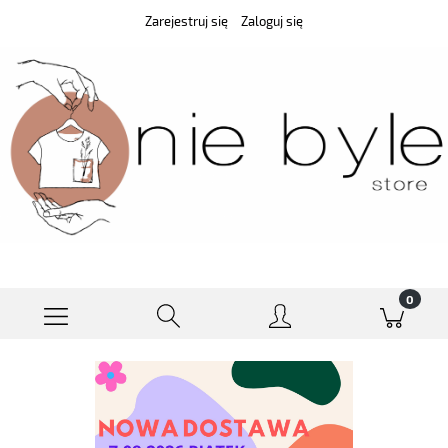
Zarejestruj się
Zaloguj się