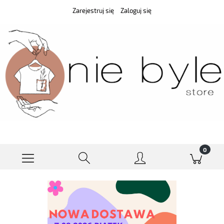
Zarejestruj się
Zaloguj się