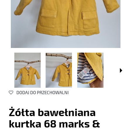
DODAJ DO PRZECHOWALNI
Żółta bawełniana
kurtka 68 marks &