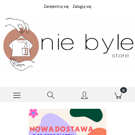
Zarejestruj się
Zaloguj się