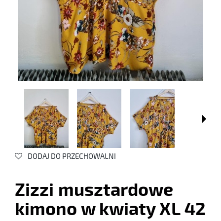
DODAJ DO PRZECHOWALNI
Zizzi musztardowe
kimono w kwiaty XL 42