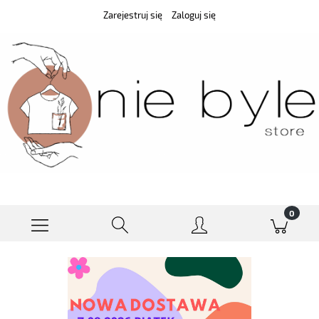
Zarejestruj się
Zaloguj się