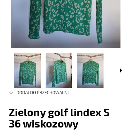
DODAJ DO PRZECHOWALNI
Zielony golf lindex S
36 wiskozowy