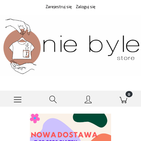
Zarejestruj się
Zaloguj się