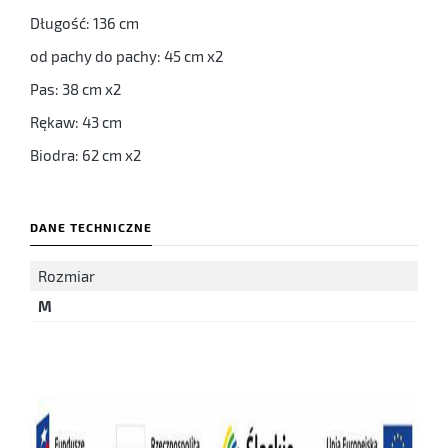
Długość: 136 cm
od pachy do pachy: 45 cm x2
Pas: 38 cm x2
Rękaw: 43 cm
Biodra: 62 cm x2
DANE TECHNICZNE
Rozmiar
M