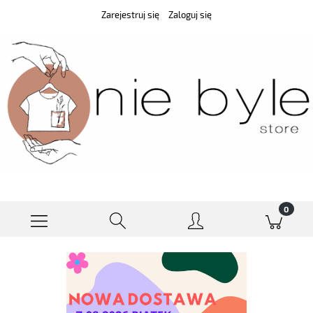
Zarejestruj się
Zaloguj się