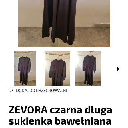
DODAJ DO PRZECHOWALNI
ZEVORA czarna długa
sukienka bawełniana