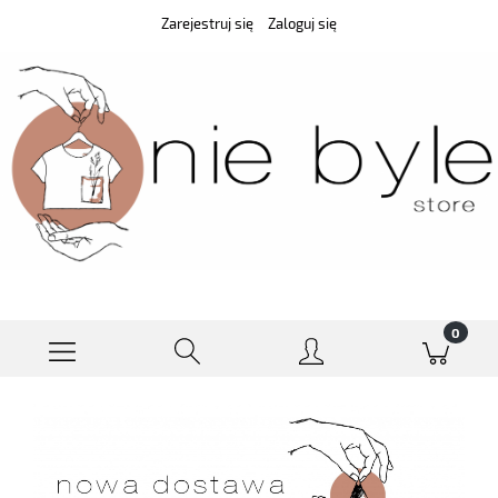
Zarejestruj się
Zaloguj się