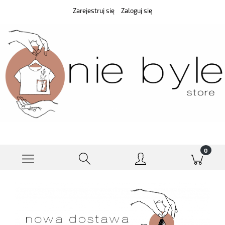
Zarejestruj się
Zaloguj się