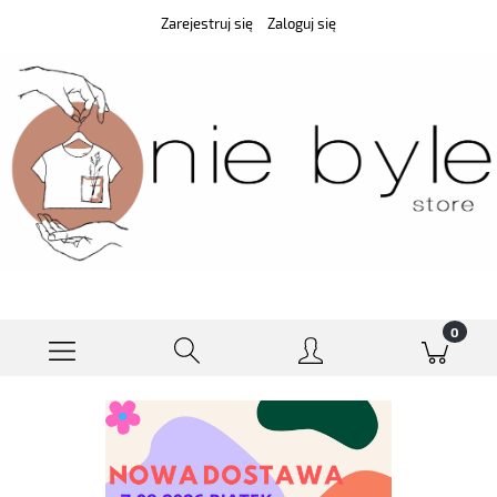
Zarejestruj się
Zaloguj się