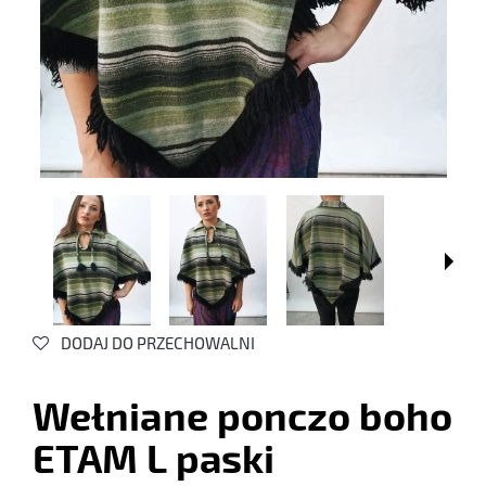
DODAJ DO PRZECHOWALNI
Wełniane ponczo boho
ETAM L paski