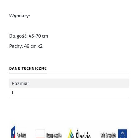
Wymiary:
Długość: 45-70 cm
Pachy: 49 cm x2
DANE TECHNICZNE
Rozmiar
L