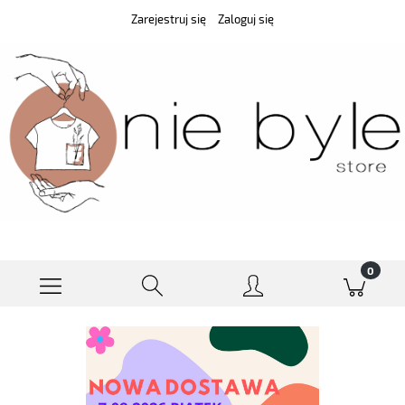
Zarejestruj się
Zaloguj się