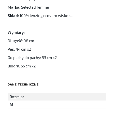
Marka:
Selected femme
Skład:
100% lenzing ecovero wiskoza
Wymiary:
Długość: 98 cm
Pas: 44 cm x2
Od pachy do pachy: 53 cm x2
Biodra: 55 cm x2
DANE TECHNICZNE
Rozmiar
M