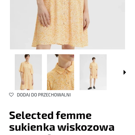
DODAJ DO PRZECHOWALNI
Selected femme
sukienka wiskozowa