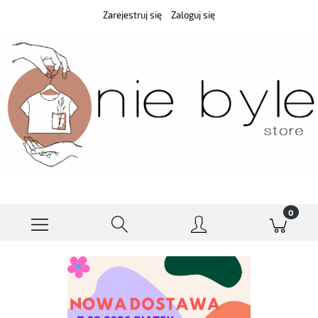
Zarejestruj się
Zaloguj się