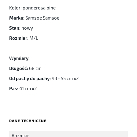
Kolor: ponderosa pine
Marka:
Samsoe Samsoe
Stan:
nowy
Rozmiar
: M/L
Wymiary:
Długość:
68 cm
Od pachy do pachy:
43 - 55 cm x2
Pas
: 41 cm x2
DANE TECHNICZNE
Rozmiar