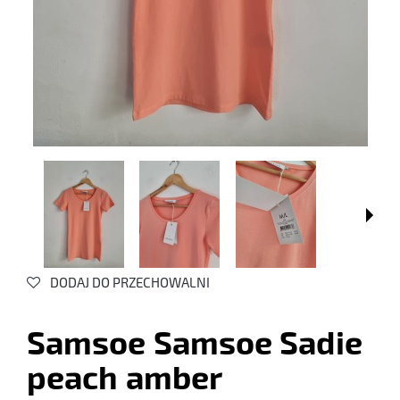
DODAJ DO PRZECHOWALNI
Samsoe Samsoe Sadie
peach amber