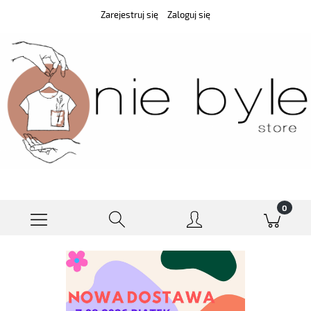
Zarejestruj się
Zaloguj się