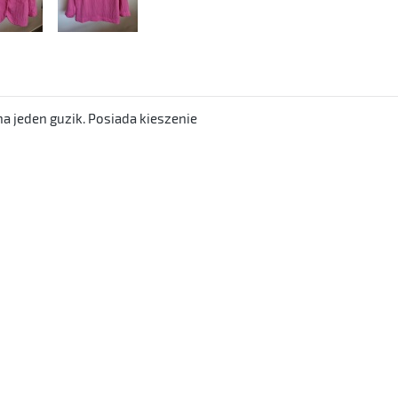
a jeden guzik. Posiada kieszenie