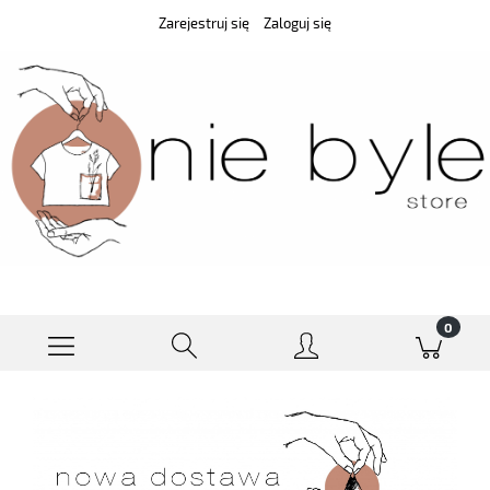
Zarejestruj się
Zaloguj się