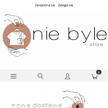
Zarejestruj się
Zaloguj się